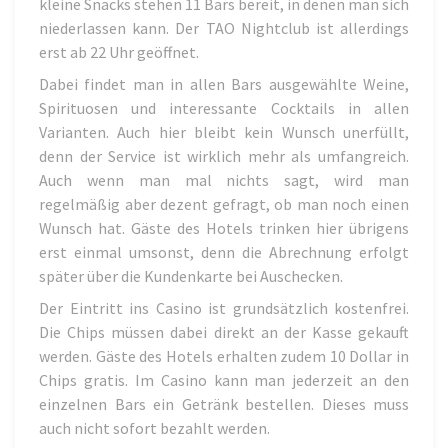
kleine Snacks stehen 11 Bars bereit, in denen man sich
niederlassen kann. Der TAO Nightclub ist allerdings
erst ab 22 Uhr geöffnet.
Dabei findet man in allen Bars ausgewählte Weine,
Spirituosen und interessante Cocktails in allen
Varianten. Auch hier bleibt kein Wunsch unerfüllt,
denn der Service ist wirklich mehr als umfangreich.
Auch wenn man mal nichts sagt, wird man
regelmäßig aber dezent gefragt, ob man noch einen
Wunsch hat. Gäste des Hotels trinken hier übrigens
erst einmal umsonst, denn die Abrechnung erfolgt
später über die Kundenkarte bei Auschecken.
Der Eintritt ins Casino ist grundsätzlich kostenfrei.
Die Chips müssen dabei direkt an der Kasse gekauft
werden. Gäste des Hotels erhalten zudem 10 Dollar in
Chips gratis. Im Casino kann man jederzeit an den
einzelnen Bars ein Getränk bestellen. Dieses muss
auch nicht sofort bezahlt werden.