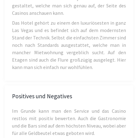
gestaltet, welche man sich genau auf, der Seite des
Casinos anschauen kann.
Das Hotel gehört zu einem den luxuriösesten in ganz
Las Vegas und es befindet sich auf dem modernsten
Stand der Technik. Selbst die einfachsten Zimmer sind
noch nach Standards ausgestattet, welche man in
mancher Mietwohnung vergeblich sucht. Auf den
Etagen sind auch die Flure großzügig ausgelegt. Hier
kann man sich einfach nur wohlfühlen.
Positives und Negatives
Im Grunde kann man den Service und das Casino
restlos mit positiv bewerten. Auch die Gastronomie
und die Bars sind auf dem höchsten Niveau, wobei aber
für alle Geldbeutel etwas geboten wird.