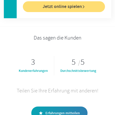
Jetzt online spielen
Das sagen die Kunden
3
5
5
Kundenerfahrungen
Durchschnittsbewertung
Teilen Sie Ihre Erfahrung mit anderen!
Erfahrungen mitteilen