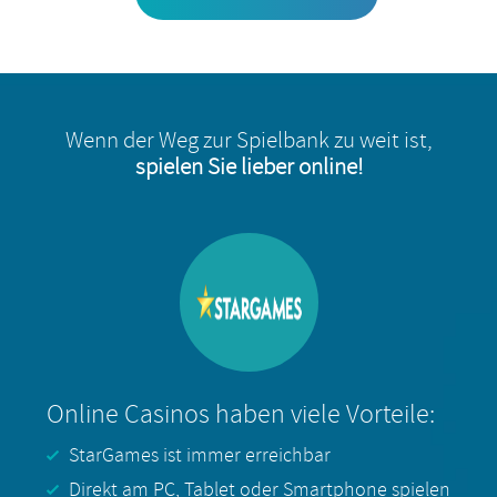
Wenn der Weg zur Spielbank zu weit ist,
spielen Sie lieber online!
Online Casinos haben viele Vorteile:
StarGames ist immer erreichbar
Direkt am PC, Tablet oder Smartphone spielen