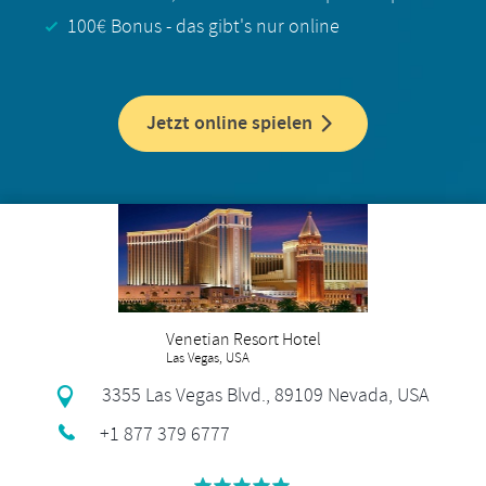
100€ Bonus - das gibt's nur online
Jetzt online spielen
Venetian Resort Hotel
Las Vegas, USA
3355 Las Vegas Blvd., 89109 Nevada, USA
+1 877 379 6777