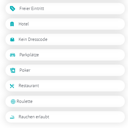
Freier Eintritt
Hotel
Kein Dresscode
Parkplätze
Poker
Restaurant
Roulette
Rauchen erlaubt