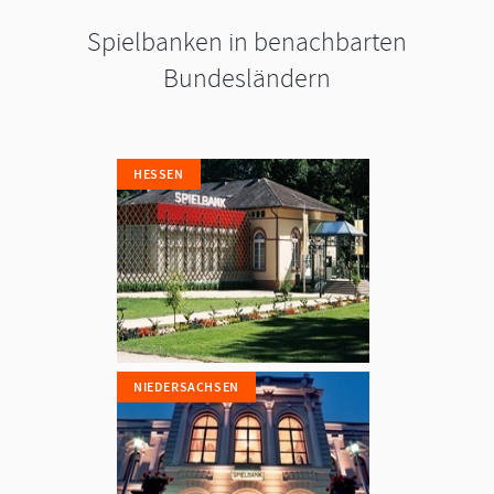
Spielbanken in benachbarten
Bundesländern
HESSEN
NIEDERSACHSEN