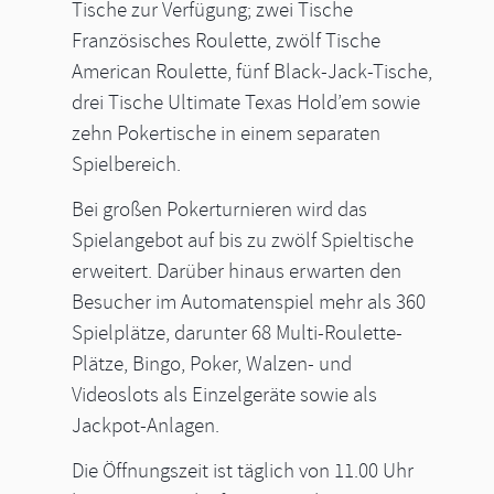
Tische zur Verfügung; zwei Tische
Französisches Roulette, zwölf Tische
American Roulette, fünf Black-Jack-Tische,
drei Tische Ultimate Texas Hold’em sowie
zehn Pokertische in einem separaten
Spielbereich.
Bei großen Pokerturnieren wird das
Spielangebot auf bis zu zwölf Spieltische
erweitert. Darüber hinaus erwarten den
Besucher im Automatenspiel mehr als 360
Spielplätze, darunter 68 Multi-Roulette-
Plätze, Bingo, Poker, Walzen- und
Videoslots als Einzelgeräte sowie als
Jackpot-Anlagen.
Die Öffnungszeit ist täglich von 11.00 Uhr