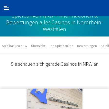
Spielbanken NRW – Informationen &
Bewertungen aller Casinos in Nordrhein-
Westfalen
Spielbanken NRW
Übersicht
Top Spielbanken
Bewertungen
Spiel
Sie schauen sich gerade Casinos in NRW an