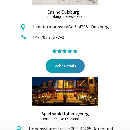
Casino Duisburg
Duisburg, Deutschland
Landfermannstraße 6, 47051 Duisburg
+49 203 71392-0
Mehr Details
Spielbank Hohensyburg
Dortmund, Deutschland
Hohensyburgstrasse 200, 44265 Dortmund