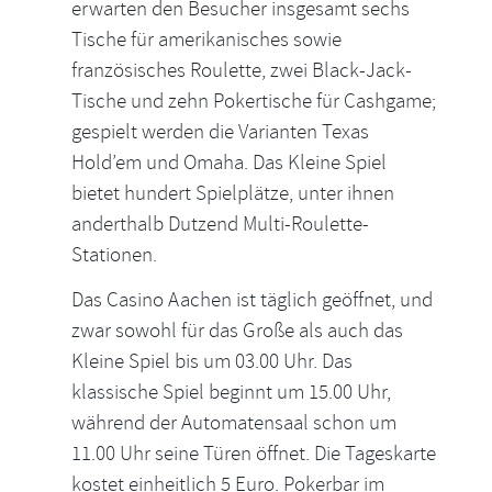
erwarten den Besucher insgesamt sechs
Tische für amerikanisches sowie
französisches Roulette, zwei Black-Jack-
Tische und zehn Pokertische für Cashgame;
gespielt werden die Varianten Texas
Hold’em und Omaha. Das Kleine Spiel
bietet hundert Spielplätze, unter ihnen
anderthalb Dutzend Multi-Roulette-
Stationen.
Das Casino Aachen ist täglich geöffnet, und
zwar sowohl für das Große als auch das
Kleine Spiel bis um 03.00 Uhr. Das
klassische Spiel beginnt um 15.00 Uhr,
während der Automatensaal schon um
11.00 Uhr seine Türen öffnet. Die Tageskarte
kostet einheitlich 5 Euro. Pokerbar im