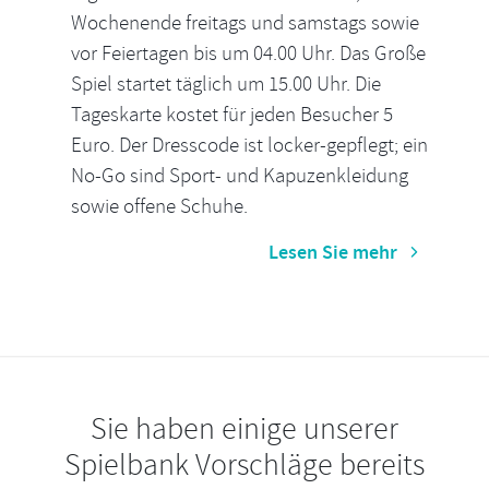
Wochenende freitags und samstags sowie
vor Feiertagen bis um 04.00 Uhr. Das Große
Spiel startet täglich um 15.00 Uhr. Die
Tageskarte kostet für jeden Besucher 5
Euro. Der Dresscode ist locker-gepflegt; ein
No-Go sind Sport- und Kapuzenkleidung
sowie offene Schuhe.
Lesen Sie mehr
Sie haben einige unserer
Spielbank Vorschläge bereits