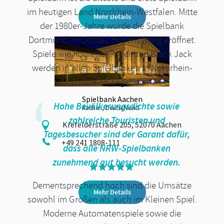
im heutigen Land Nordrhein-Westfalen. Mitte
Mehr Details
der 1980er-Jahre wurde die Spielbank
Dortmund im Ortsteil Hohensyburg eröffnet.
Spiele wie Roulette, Poker und Black Jack
werden in allen Spielbanken in Nordrhein-
Westfalen angeboten.
Spielbank Aachen
Hohe Bevölkerungsdichte sowie
Aachen, Deutschland
zahlreiche Touristen und
Krefelderstraße 205, 52070 Aachen
Tagesbesucher sind der Garant dafür,
+49 241 1808-111
dass alle NRW-Spielbanken
zunehmend gut besucht werden.
Dementsprechend hoch sind die Umsätze
Mehr Details
sowohl im Großen als auch im Kleinen Spiel.
Moderne Automatenspiele sowie die