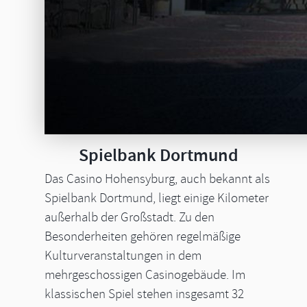
Spielbank Dortmund
Das Casino Hohensyburg, auch bekannt als
Spielbank Dortmund, liegt einige Kilometer
außerhalb der Großstadt. Zu den
Besonderheiten gehören regelmäßige
Kulturveranstaltungen in dem
mehrgeschossigen Casinogebäude. Im
klassischen Spiel stehen insgesamt 32