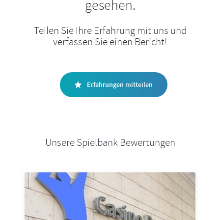
gesehen.
Teilen Sie Ihre Erfahrung mit uns und
verfassen Sie einen Bericht!
Erfahrungen mitteilen
Unsere Spielbank Bewertungen