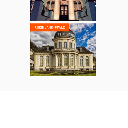
RHEINLAND-PFALZ