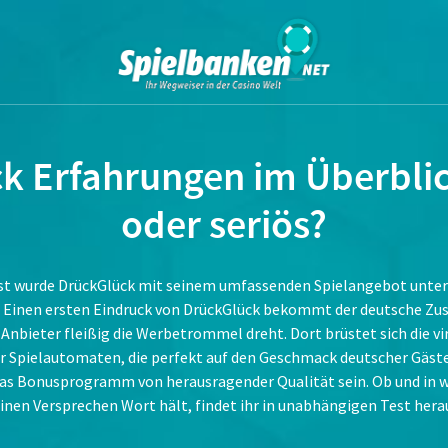
k Erfahrungen im Überblic
oder seriös?
t wurde DrückGlück mit seinem umfassenden Spielangebot unter
Einen ersten Eindruck von DrückGlück bekommt der deutsche Zusc
nbieter fleißig die Werbetrommel dreht. Dort brüstet sich die vir
r Spielautomaten, die perfekt auf den Geschmack deutscher Gäste
das Bonusprogramm von herausragender Qualität sein. Ob und in 
inen Versprechen Wort hält, findet ihr in unabhängigen Test hera