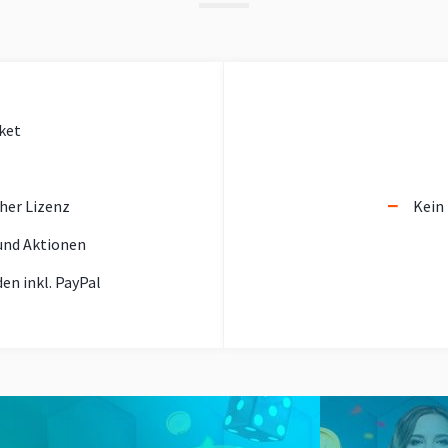
ket
her Lizenz
Kein
und Aktionen
n inkl. PayPal