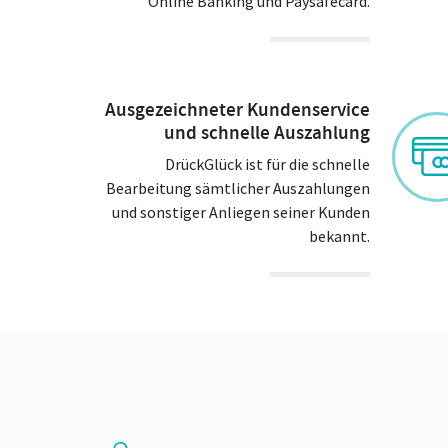
Online Banking und Paysafecard.
Ausgezeichneter Kundenservice
und schnelle Auszahlung
DrückGlück ist für die schnelle
Bearbeitung sämtlicher Auszahlungen
und sonstiger Anliegen seiner Kunden
bekannt.