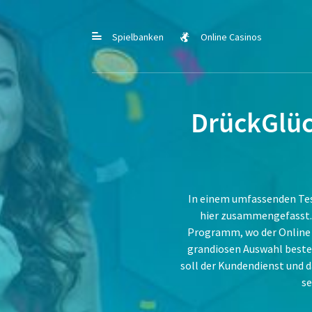
Spielbanken
Online Casinos
DrückGlüc
In einem umfassenden Tes
hier zusammengefasst. 
Programm, wo der Online A
grandiosen Auswahl beste
soll der Kundendienst und 
se