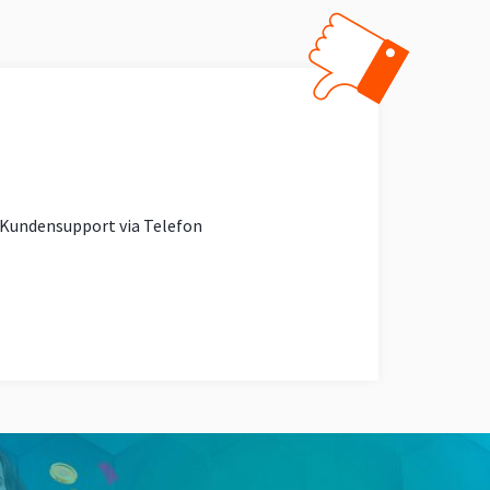
 Kundensupport via Telefon