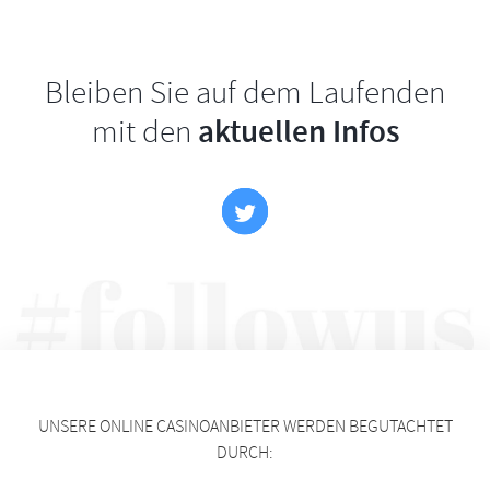
Bleiben Sie auf dem Laufenden
aktuellen Infos
mit den
UNSERE ONLINE CASINOANBIETER WERDEN BEGUTACHTET
DURCH: