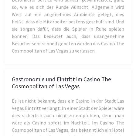
so, wie es sich der Kunde wünscht. Allgemein wird
Wert auf ein angenehmes Ambiente gelegt, dies
heißt, dass die Mitarbeiter bestens geschult sind. Und
sie sorgen dafür, dass die Spieler in Ruhe spielen
können. Das bedeutet auch, dass unangenehme
Besucher sehr schnell gebeten werden das Casino The
Cosmopolitan of Las Vegas zu verlassen.
Gastronomie und Eintritt im Casino The
Cosmopolitan of Las Vegas
Es ist nicht bekannt, dass ein Casino in der Stadt Las
Vegas Eintritt verlangt. In einer Stadt der Spieler wäre
dies sicherlich auch nicht zu empfehlen, denn man
wäre als Casino sofort im Nachteil. Im Casino The
Cosmopolitan of Las Vegas, das bekanntlich ein Hotel