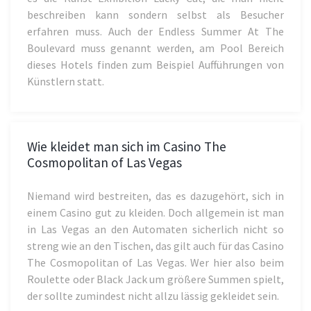
beschreiben kann sondern selbst als Besucher
erfahren muss. Auch der Endless Summer At The
Boulevard muss genannt werden, am Pool Bereich
dieses Hotels finden zum Beispiel Aufführungen von
Künstlern statt.
Wie kleidet man sich im Casino The
Cosmopolitan of Las Vegas
Niemand wird bestreiten, das es dazugehört, sich in
einem Casino gut zu kleiden. Doch allgemein ist man
in Las Vegas an den Automaten sicherlich nicht so
streng wie an den Tischen, das gilt auch für das Casino
The Cosmopolitan of Las Vegas. Wer hier also beim
Roulette oder Black Jack um größere Summen spielt,
der sollte zumindest nicht allzu lässig gekleidet sein.