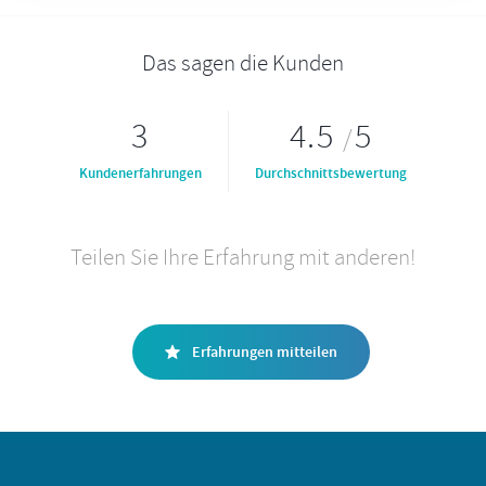
Das sagen die Kunden
3
4.5
5
Kundenerfahrungen
Durchschnittsbewertung
Teilen Sie Ihre Erfahrung mit anderen!
Erfahrungen mitteilen