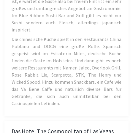
ist, erwartet die Gäste also bei freiem Eintritt ein sehr
großes und umfangreiches Angebot an Gastronomie.
Im Blue Ribbon Sushi Bar and Grill gibt es nicht nur
Sushi sondern auch Fleisch, allerdings japanisch
inspiriert.
Die chinesische Küche spielt in den Restaurants China
Poblano und DOCG eine große Rolle. Spanisch
gespeist wird im Estiatorio Milos, deutsche Küche
finden die Gäste im Holsteins. Und dann gibt es noch
weitere Restaurants mit Namen Jaleo, Overlook Grill,
Rose Rabbit Lie, Scarpetta, STK, The Henry und
Wicked Spood. Hinzu kommen Snackbars, ein Cafe wie
das Va Bene Caffe und natürlich diverse Bars für
Getränke, die sich auch unmittelbar bei den
Casinospielen befinden.
Das Hotel The Cosmopolitan of Las Vegas