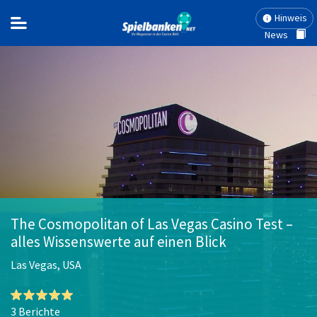
Hinweis
News
The Cosmopolitan of Las Vegas Casino Test –
alles Wissenswerte auf einen Blick
Las Vegas, USA
3 Berichte