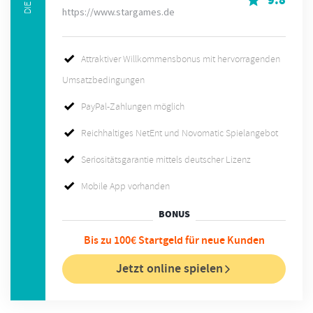
9.8
https://www.stargames.de
Attraktiver Willkommensbonus mit hervorragenden
Umsatzbedingungen
PayPal-Zahlungen möglich
Reichhaltiges NetEnt und Novomatic Spielangebot
Seriositätsgarantie mittels deutscher Lizenz
Mobile App vorhanden
BONUS
Bis zu 100€ Startgeld für neue Kunden
Jetzt online spielen