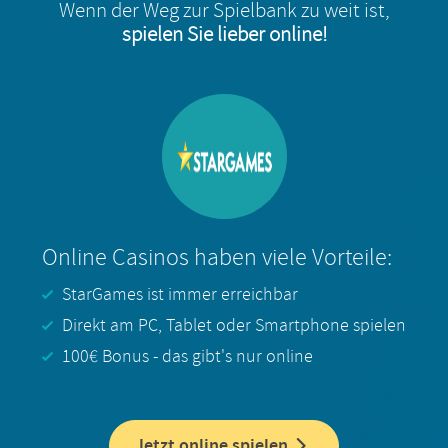
Wenn der Weg zur Spielbank zu weit ist,
spielen Sie lieber online!
Online Casinos haben viele Vorteile:
StarGames ist immer erreichbar
Direkt am PC, Tablet oder Smartphone spielen
100€ Bonus - das gibt's nur online
Jetzt online spielen