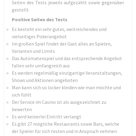
Seiten des Tests jeweils aufgezählt sowie gegenüber
gestellt
Positive Seiten des Tests
Es besteht ein sehr gutes, weitreichendes und
vielseitiges Pokerangebot
Im großen Spiel findet der Gast alles an Spielen,
Varianten und Limits
Das Automatenspiel und das entsprechende Angebot
fallen sehr umfangreich aus
Es werden regelmäßig einzigartige Veranstaltungen,
Shows und Aktionen angeboten
Man kann sich so locker kleiden wie man möchte und
sich fühlt
Der Service im Casino ist als ausgezeichnet zu
bewerten
Es wird keinerlei Eintritt verlangt
Es gibt 27 mögliche Restaurants sowie Bars, welche
der Spieler für sich testen und in Anspruch nehmen