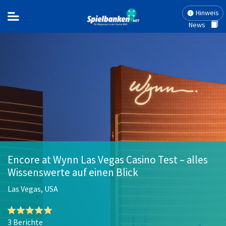
Hinweis
News
Encore at Wynn Las Vegas Casino Test – alles
Wissenswerte auf einen Blick
Las Vegas, USA
3 Berichte