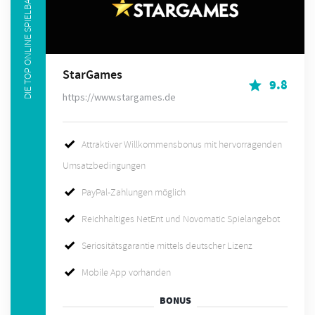
StarGames
9.8
https://www.stargames.de
Attraktiver Willkommensbonus mit hervorragenden
Umsatzbedingungen
PayPal-Zahlungen möglich
Reichhaltiges NetEnt und Novomatic Spielangebot
Seriositätsgarantie mittels deutscher Lizenz
Mobile App vorhanden
BONUS