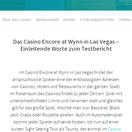
Über das Casino
Spielauswahl
Details
Erfahrungsberichte
Online 
Das Casino Encore at Wynn in Las Vegas –
Einleitende Worte zum Testbericht
Im Casino Encore at Wynn in Las Vegas findet der
anspruchsvolle Spieler eine der erstklassigsten Adressen
von Casinos, Hotels und Restaurants in der ganzen Stadt.
Im Pokerraum des Casinos findet zu jeder Zeit ein Spiel mit
unterschiedlichsten Limits und Varianten statt und gleiches
gilt für das große Spiel, möchte man nun Baccarat, Black
Jack, Craps oder Roulette spielen. Auch im Automatenspiel
kommt jeder Spieler auf seine Kosten, ob nun auf einer
kurzen Sight Seeing Tour als Tourist, der einmal im
Casino