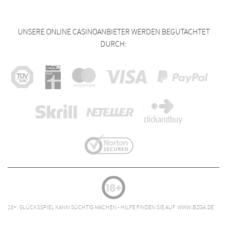
UNSERE ONLINE CASINOANBIETER WERDEN BEGUTACHTET
DURCH:
18+. GLÜCKSSPIEL KANN SÜCHTIG MACHEN - HILFE FINDEN SIE AUF
WWW.BZGA.DE