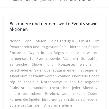
Besondere und nennenswerte Events sowie
Aktionen
Neben den vielen einzigartigen Events im
Pokerbereich und im großen Spiel, bietet das Casino
Encore at Wynn in Las Vegas noch viele weitere
nennenswerte Events sowie Aktionen. So zählen
zahlreiche Shows und Konzerte, welche in
verschiedenen Sälen oder sogar in einem hauseigenen
Theatrium bestaunt werden können. Ebenfalls finden
täglich spezielle Mottopartys in den Hauseigenen
Clubs statt, wodurch theoretisch jeder Abend zu
einem besonderen Erlebnis werden kann. Zudem
können die Spieler Einführungen in die verschiedenen
Spiele des Casinos in Anspruch nehmen.