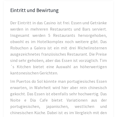
Eintritt und Bewirtung
Der Eintritt in das Casino ist frei. Essen und Getränke
werden in mehreren Restaurants und Bars serviert.
Insgesamt werden 5 Restaurants hervorgehoben,
obwohl es im Hotelkomplex noch weitere gibt. Das
Robuchon a Galera ist ein mit drei Michelinsternen
ausgezeichnetes französisches Restaurant. Die Preise
sind sehr gehoben, aber das Essen ist vorzüglich. Tim
´s Kitchen bietet eine Auswahl an höherwertigen
kantonesischen Gerichten.
Im Puertos do Sol könnte man portugiesisches Essen
erwarten, in Wahrheit wird hier aber rein chinesisch
gekocht. Das Essen ist ebenfalls sehr hochwertig. Das
Noite e Dia Cafe bietet Variationen aus der
portugiesischen, japanischen, westlichen und
chinesischen Küche. Dabei ist es im Vergleich mit den