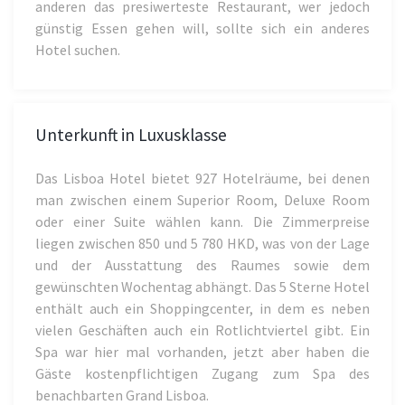
anderen das presiwerteste Restaurant, wer jedoch
günstig Essen gehen will, sollte sich ein anderes
Hotel suchen.
Unterkunft in Luxusklasse
Das Lisboa Hotel bietet 927 Hotelräume, bei denen
man zwischen einem Superior Room, Deluxe Room
oder einer Suite wählen kann. Die Zimmerpreise
liegen zwischen 850 und 5 780 HKD, was von der Lage
und der Ausstattung des Raumes sowie dem
gewünschten Wochentag abhängt. Das 5 Sterne Hotel
enthält auch ein Shoppingcenter, in dem es neben
vielen Geschäften auch ein Rotlichtviertel gibt. Ein
Spa war hier mal vorhanden, jetzt aber haben die
Gäste kostenpflichtigen Zugang zum Spa des
benachbarten Grand Lisboa.