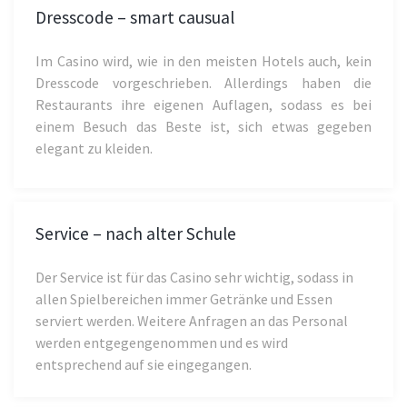
Dresscode – smart causual
Im Casino wird, wie in den meisten Hotels auch, kein
Dresscode vorgeschrieben. Allerdings haben die
Restaurants ihre eigenen Auflagen, sodass es bei
einem Besuch das Beste ist, sich etwas gegeben
elegant zu kleiden.
Service – nach alter Schule
Der Service ist für das Casino sehr wichtig, sodass in
allen Spielbereichen immer Getränke und Essen
serviert werden. Weitere Anfragen an das Personal
werden entgegengenommen und es wird
entsprechend auf sie eingegangen.